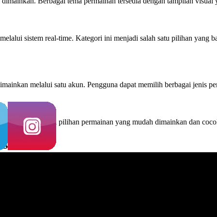
k dimainkan. Berbagai tema permainan tersedia dengan tampilan visual
elalui sistem real-time. Kategori ini menjadi salah satu pilihan yan
inkan melalui satu akun. Pengguna dapat memilih berbagai jenis per
nyediakan berbagai pilihan permainan yang mudah dimainkan dan coco
ngkat
bagai perangkat. Website dirancang menggunakan teknologi yang res
uter desktop, seluruh fitur tetap dapat digunakan dengan nyaman. Ha