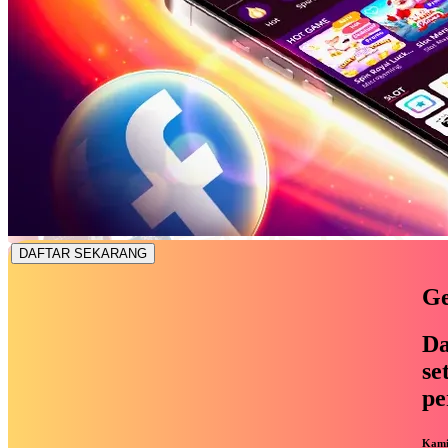
DAFTAR SEKARANG
Ge
Da
se
pe
Kami