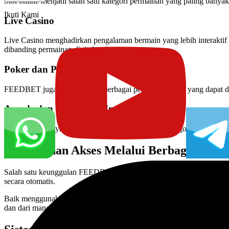
Slot online menjadi salah satu kategori permainan yang paling banya
Ikuti Kami
Live Casino
Live Casino menghadirkan pengalaman bermain yang lebih interaktif m
dibanding permainan digital pada umumnya.
Poker dan Permainan Kartu
FEEDBET juga menyediakan berbagai permainan kartu yang dapat dima
Arcade dan Permainan Interaktif
Bagi pengguna yang menyukai permainan santai, kategori arcade me
Kemudahan Akses Melalui Berbagai Pera
Salah satu keunggulan FEEDBET adalah kemudahan akses melalui ber
secara otomatis.
Baik menggunakan smartphone Android, iPhone, tablet, maupun komp
dan dari mana saja.