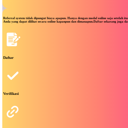
Referral system tidak dipungut biaya apapun. Hanya dengan modal online saja setelah i
Anda yang dapat dilihat secara online kapanpun dan dimanapun.
Daftar
sekarang juga dan
Daftar
Verifikasi