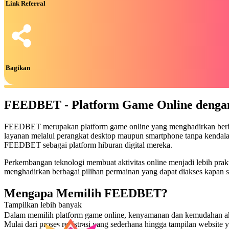
Link Referral
Bagikan
FEEDBET - Platform Game Online dengan
FEEDBET merupakan platform game online yang menghadirkan berbag
layanan melalui perangkat desktop maupun smartphone tanpa kendala
FEEDBET sebagai platform hiburan digital mereka.
Perkembangan teknologi membuat aktivitas online menjadi lebih pr
menghadirkan berbagai pilihan permainan yang dapat diakses kapan 
Mengapa Memilih FEEDBET?
Tampilkan lebih banyak
Dalam memilih platform game online, kenyamanan dan kemudahan aks
Mulai dari proses registrasi yang sederhana hingga tampilan websi