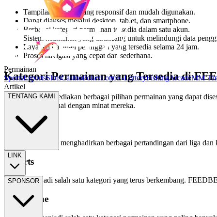
Tampilan website yang responsif dan mudah digunakan.
Dapat diakses melalui desktop, tablet, dan smartphone.
Berbagai kategori permainan tersedia dalam satu akun.
Sistem keamanan yang dirancang untuk melindungi data pengg
Layanan bantuan pelanggan yang tersedia selama 24 jam.
Proses navigasi yang cepat dan sederhana.
Permainan
Kategori Permainan yang Tersedia di F
Sports
Esports
Slots
Casino
Poker
Lotto
E-Lottery
Fishing
Arcade
MM Tan
Artikel
FEEDBET menyediakan berbagai pilihan permainan yang dapat dises
TENTANG KAMI
bermain yang sesuai dengan minat mereka.
Sportsbook
Kategori olahraga menghadirkan berbagai pertandingan dari liga dan
LINK
Esports
Esports menjadi salah satu kategori yang terus berkembang. FEEDBE
SPONSOR
Slot Online