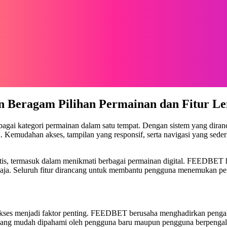
 Beragam Pilihan Permainan dan Fitur L
ai kategori permainan dalam satu tempat. Dengan sistem yang diran
. Kemudahan akses, tampilan yang responsif, serta navigasi yang sed
aktis, termasuk dalam menikmati berbagai permainan digital. FEEDB
saja. Seluruh fitur dirancang untuk membantu pengguna menemukan pe
es menjadi faktor penting. FEEDBET berusaha menghadirkan pengalam
te yang mudah dipahami oleh pengguna baru maupun pengguna berpenga