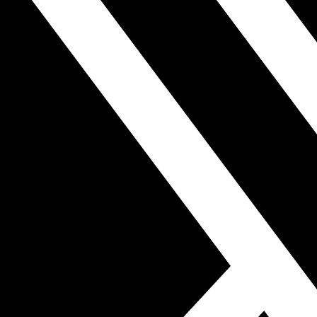
op dengan tampilan yang responsif.
ngan mengikuti langkah-langkah yang tersedia.
ntu pengguna.
kategori permainan?
nakan satu akun yang sama.