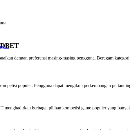
una.
EEDBET
gkas
uaikan dengan preferensi masing-masing pengguna. Beragam kategori
 kompetisi populer. Pengguna dapat mengikuti perkembangan pertanding
T menghadirkan berbagai pilihan kompetisi game populer yang banyak 